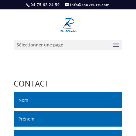
04 75 62 24 59
info@rouveure.com
Sélectionner une page
CONTACT