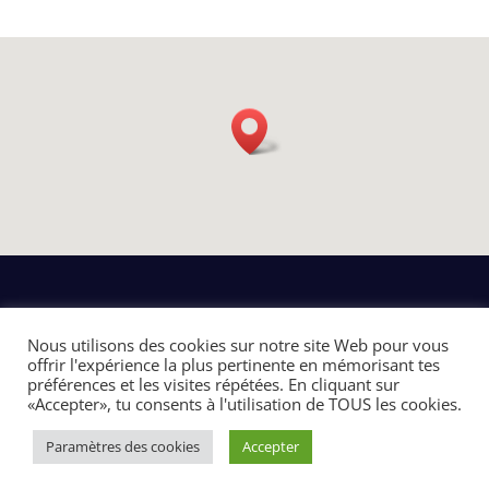
Nous utilisons des cookies sur notre site Web pour vous
offrir l'expérience la plus pertinente en mémorisant tes
préférences et les visites répétées. En cliquant sur
«Accepter», tu consents à l'utilisation de TOUS les cookies.
Paramètres des cookies
Accepter