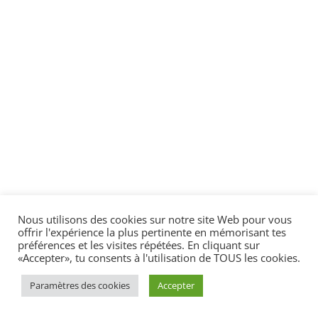
Nous utilisons des cookies sur notre site Web pour vous
offrir l'expérience la plus pertinente en mémorisant tes
préférences et les visites répétées. En cliquant sur
«Accepter», tu consents à l'utilisation de TOUS les cookies.
Paramètres des cookies
Accepter